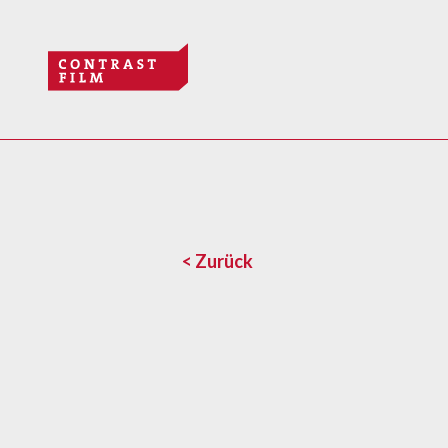
Zurück