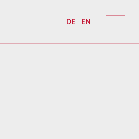
DE
EN