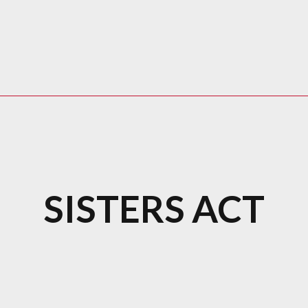
SISTERS ACT