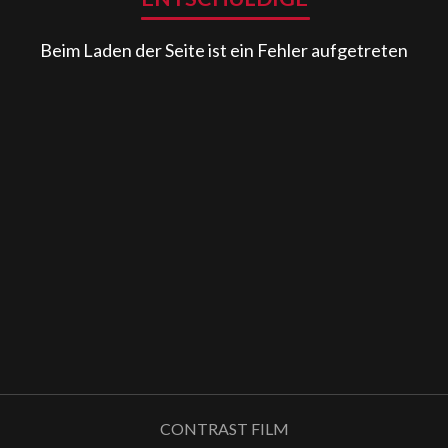
Beim Laden der Seite ist ein Fehler aufgetreten
CONTRAST FILM